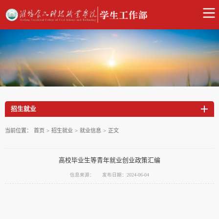
招生就业
当前位置：
首页
>
招生就业
>
就业信息
>
正文
高校毕业生等青年就业创业政策汇编
信息来源：
发布日期：2024-06-04