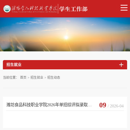
招生就业
当前位置：
首页
>
招生就业
>
招生动态
09
潍坊食品科技职业学院2026年单招综评拟录取结果查询通知
/ 2026-04