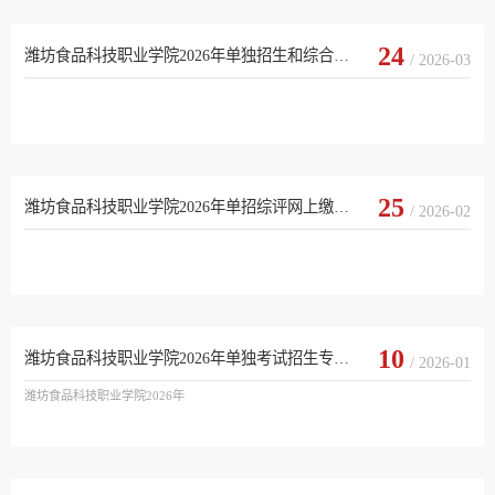
24
潍坊食品科技职业学院2026年单独招生和综合评价招生考试成绩查询通知
/ 2026-03
25
潍坊食品科技职业学院2026年单招综评网上缴费及准考证打印通知
/ 2026-02
10
潍坊食品科技职业学院2026年单独考试招生专业对应春季统一考试专业类别
/ 2026-01
潍坊食品科技职业学院2026年