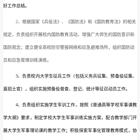
好工作总结。
2
、根据国家《兵役法》、《国防法》和《国防教育法》的相关
规定，负责组织开展校内国防教育活动，增强广大师生的国防意识和
国防观念；建立健全高校防空警报网络和应急避难场所，组织国防动
员和应急管理训练演练。
3、负责校内大学生征兵工作（包括义务兵征集、预备役征集、
直招士官），组织实施预备役普查、登记、统计等征召动员工作。
4、负责组织实施学生军训工作，按照《普通高等学校军事课教
学大纲》要求，制定学校大学生军事训练实施方案，配合教学部门开
展大学生军事理论课的教学工作；积极探索军事化管理教育模式，协