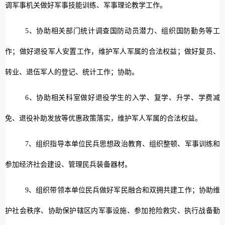
调军事机关做好军事技能训练、军事理论教学工作。
5、协助相关部门统计调查国防动员潜力、组织国防勤务等工
作；做好退役军人安置工作，维护军人军属的合法权益；做好复员、
转业、退伍军人的登记、统计工作；协助。
6、协助相关科室做好退役学生的入学、复学、升学、学费减
免、退役补助发放等优惠政策落实，维护军人军属的合法权益。
7、组织指导本单位民兵思想政治教育、组织整顿、军事训练和
参加经济社会建设、管理民兵装备器材。
9、组织带领本单位民兵做好军民融合和双拥共建工作；协助维
护社会秩序、协助保护辖区内军事设施、参加抢险救灾、执行战备勤