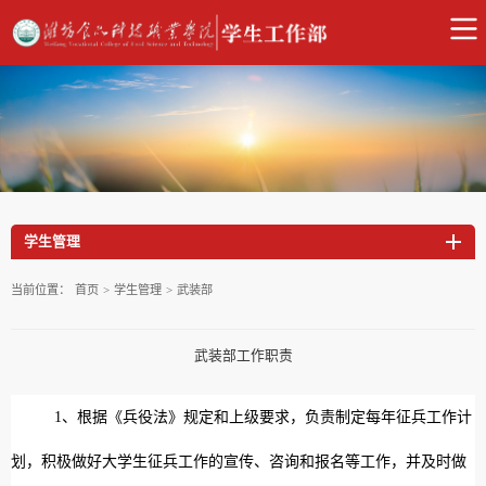
学生管理
当前位置：
首页
>
学生管理
>
武装部
武装部工作职责
1、根据《兵役法》规定和上级要求，负责制定每年征兵工作计
划，积极做好大学生征兵工作的宣传、咨询和报名等工作，并及时做