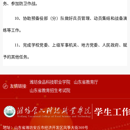
务、参加防卫作战。
10、协助预备役部（分）队做好兵员管理、动员集结和战备演
练等工作。
11、完成学校党委、上级军事机关、地方党委、人民政府、赋
予的其他任务。
潍坊食品科技职业学院
山东省教育厅
友情链接:
山东省教育招生考试院
地址：山东省潍坊安丘市经济开发区风筝大街369号