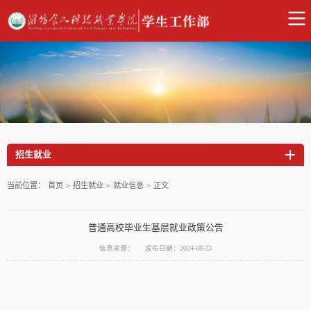
招生就业
当前位置：
首页
>
招生就业
>
就业信息
>
正文
普通高校毕业生基层就业政策公告
信息来源：
发布日期：2024-08-23